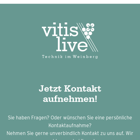
Jetzt Kontakt
aufnehmen!
Sie haben Fragen? Oder wünschen Sie eine persönliche
Kontaktaufnahme?
Nehmen Sie gerne unverbindlich Kontakt zu uns auf. Wir