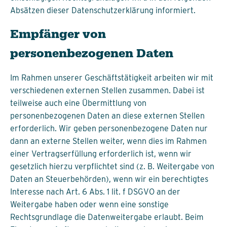
Absätzen dieser Datenschutzerklärung informiert.
Empfänger von
personenbezogenen Daten
Im Rahmen unserer Geschäftstätigkeit arbeiten wir mit
verschiedenen externen Stellen zusammen. Dabei ist
teilweise auch eine Übermittlung von
personenbezogenen Daten an diese externen Stellen
erforderlich. Wir geben personenbezogene Daten nur
dann an externe Stellen weiter, wenn dies im Rahmen
einer Vertragserfüllung erforderlich ist, wenn wir
gesetzlich hierzu verpflichtet sind (z. B. Weitergabe von
Daten an Steuerbehörden), wenn wir ein berechtigtes
Interesse nach Art. 6 Abs. 1 lit. f DSGVO an der
Weitergabe haben oder wenn eine sonstige
Rechtsgrundlage die Datenweitergabe erlaubt. Beim