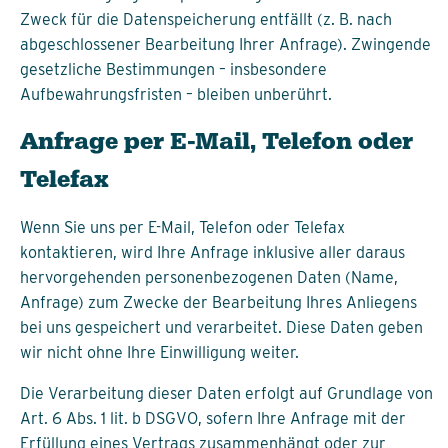
Zweck für die Datenspeicherung entfällt (z. B. nach
abgeschlossener Bearbeitung Ihrer Anfrage). Zwingende
gesetzliche Bestimmungen – insbesondere
Aufbewahrungsfristen – bleiben unberührt.
Anfrage per E-Mail, Telefon oder
Telefax
Wenn Sie uns per E-Mail, Telefon oder Telefax
kontaktieren, wird Ihre Anfrage inklusive aller daraus
hervorgehenden personenbezogenen Daten (Name,
Anfrage) zum Zwecke der Bearbeitung Ihres Anliegens
bei uns gespeichert und verarbeitet. Diese Daten geben
wir nicht ohne Ihre Einwilligung weiter.
Die Verarbeitung dieser Daten erfolgt auf Grundlage von
Art. 6 Abs. 1 lit. b DSGVO, sofern Ihre Anfrage mit der
Erfüllung eines Vertrags zusammenhängt oder zur