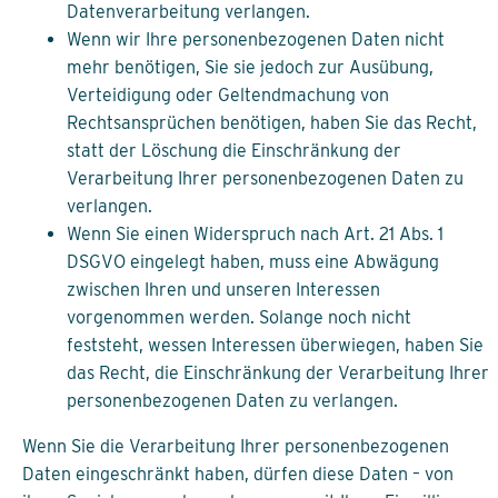
Datenverarbeitung verlangen.
Wenn wir Ihre personenbezogenen Daten nicht
mehr benötigen, Sie sie jedoch zur Ausübung,
Verteidigung oder Geltendmachung von
Rechtsansprüchen benötigen, haben Sie das Recht,
statt der Löschung die Einschränkung der
Verarbeitung Ihrer personenbezogenen Daten zu
verlangen.
Wenn Sie einen Widerspruch nach Art. 21 Abs. 1
DSGVO eingelegt haben, muss eine Abwägung
zwischen Ihren und unseren Interessen
vorgenommen werden. Solange noch nicht
feststeht, wessen Interessen überwiegen, haben Sie
das Recht, die Einschränkung der Verarbeitung Ihrer
personenbezogenen Daten zu verlangen.
Wenn Sie die Verarbeitung Ihrer personenbezogenen
Daten eingeschränkt haben, dürfen diese Daten – von