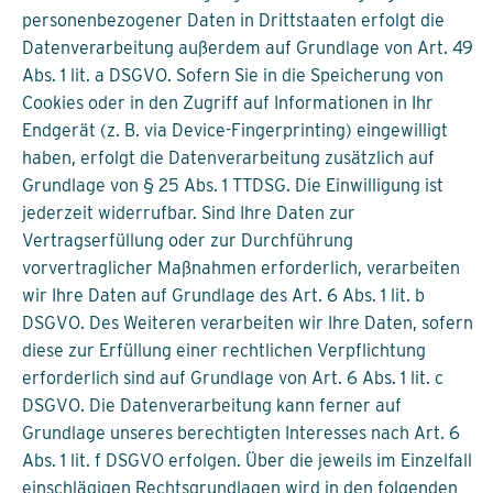
personenbezogener Daten in Drittstaaten erfolgt die
Datenverarbeitung außerdem auf Grundlage von Art. 49
Abs. 1 lit. a DSGVO. Sofern Sie in die Speicherung von
Cookies oder in den Zugriff auf Informationen in Ihr
Endgerät (z. B. via Device-Fingerprinting) eingewilligt
haben, erfolgt die Datenverarbeitung zusätzlich auf
Grundlage von § 25 Abs. 1 TTDSG. Die Einwilligung ist
jederzeit widerrufbar. Sind Ihre Daten zur
Vertragserfüllung oder zur Durchführung
vorvertraglicher Maßnahmen erforderlich, verarbeiten
wir Ihre Daten auf Grundlage des Art. 6 Abs. 1 lit. b
DSGVO. Des Weiteren verarbeiten wir Ihre Daten, sofern
diese zur Erfüllung einer rechtlichen Verpflichtung
erforderlich sind auf Grundlage von Art. 6 Abs. 1 lit. c
DSGVO. Die Datenverarbeitung kann ferner auf
Grundlage unseres berechtigten Interesses nach Art. 6
Abs. 1 lit. f DSGVO erfolgen. Über die jeweils im Einzelfall
einschlägigen Rechtsgrundlagen wird in den folgenden