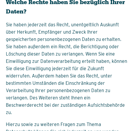
Welche Rechte haben Sie bezüglich Ihrer
Daten?
Sie haben jederzeit das Recht, unentgeltlich Auskunft
über Herkunft, Empfänger und Zweck Ihrer
gespeicherten personenbezogenen Daten zu erhalten.
Sie haben außerdem ein Recht, die Berichtigung oder
Löschung dieser Daten zu verlangen. Wenn Sie eine
Einwilligung zur Datenverarbeitung erteilt haben, können
Sie diese Einwilligung jederzeit für die Zukunft
widerrufen. Außerdem haben Sie das Recht, unter
bestimmten Umständen die Einschränkung der
Verarbeitung Ihrer personenbezogenen Daten zu
verlangen. Des Weiteren steht Ihnen ein
Beschwerderecht bei der zuständigen Aufsichtsbehörde
zu.
Hierzu sowie zu weiteren Fragen zum Thema