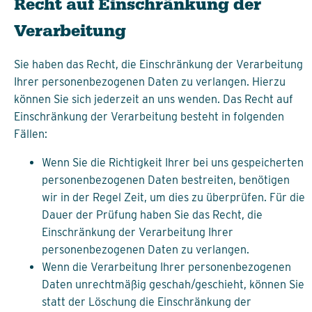
Recht auf Einschränkung der
Verarbeitung
Sie haben das Recht, die Einschränkung der Verarbeitung
Ihrer personenbezogenen Daten zu verlangen. Hierzu
können Sie sich jederzeit an uns wenden. Das Recht auf
Einschränkung der Verarbeitung besteht in folgenden
Fällen:
Wenn Sie die Richtigkeit Ihrer bei uns gespeicherten
personenbezogenen Daten bestreiten, benötigen
wir in der Regel Zeit, um dies zu überprüfen. Für die
Dauer der Prüfung haben Sie das Recht, die
Einschränkung der Verarbeitung Ihrer
personenbezogenen Daten zu verlangen.
Wenn die Verarbeitung Ihrer personenbezogenen
Daten unrechtmäßig geschah/geschieht, können Sie
statt der Löschung die Einschränkung der