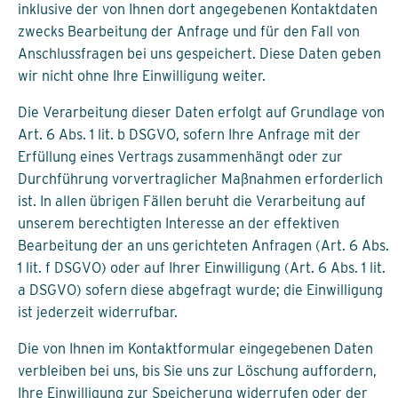
inklusive der von Ihnen dort angegebenen Kontaktdaten
zwecks Bearbeitung der Anfrage und für den Fall von
Anschlussfragen bei uns gespeichert. Diese Daten geben
wir nicht ohne Ihre Einwilligung weiter.
Die Verarbeitung dieser Daten erfolgt auf Grundlage von
Art. 6 Abs. 1 lit. b DSGVO, sofern Ihre Anfrage mit der
Erfüllung eines Vertrags zusammenhängt oder zur
Durchführung vorvertraglicher Maßnahmen erforderlich
ist. In allen übrigen Fällen beruht die Verarbeitung auf
unserem berechtigten Interesse an der effektiven
Bearbeitung der an uns gerichteten Anfragen (Art. 6 Abs.
1 lit. f DSGVO) oder auf Ihrer Einwilligung (Art. 6 Abs. 1 lit.
a DSGVO) sofern diese abgefragt wurde; die Einwilligung
ist jederzeit widerrufbar.
Die von Ihnen im Kontaktformular eingegebenen Daten
verbleiben bei uns, bis Sie uns zur Löschung auffordern,
Ihre Einwilligung zur Speicherung widerrufen oder der