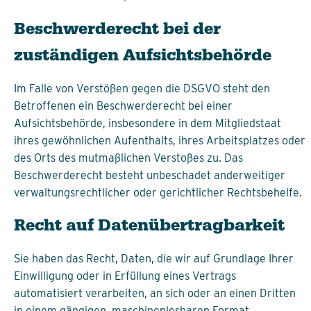
Beschwerde­recht bei der
zuständigen Aufsichts­behörde
Im Falle von Verstößen gegen die DSGVO steht den
Betroffenen ein Beschwerderecht bei einer
Aufsichtsbehörde, insbesondere in dem Mitgliedstaat
ihres gewöhnlichen Aufenthalts, ihres Arbeitsplatzes oder
des Orts des mutmaßlichen Verstoßes zu. Das
Beschwerderecht besteht unbeschadet anderweitiger
verwaltungsrechtlicher oder gerichtlicher Rechtsbehelfe.
Recht auf Daten­übertrag­barkeit
Sie haben das Recht, Daten, die wir auf Grundlage Ihrer
Einwilligung oder in Erfüllung eines Vertrags
automatisiert verarbeiten, an sich oder an einen Dritten
in einem gängigen, maschinenlesbaren Format