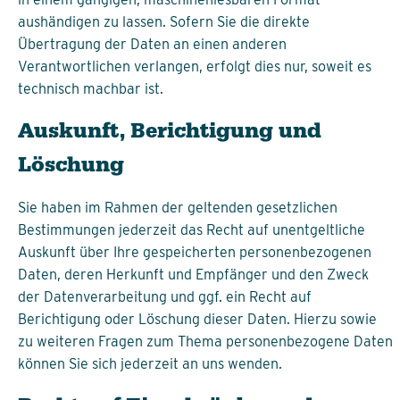
aushändigen zu lassen. Sofern Sie die direkte
Übertragung der Daten an einen anderen
Verantwortlichen verlangen, erfolgt dies nur, soweit es
technisch machbar ist.
Auskunft, Berichtigung und
Löschung
Sie haben im Rahmen der geltenden gesetzlichen
Bestimmungen jederzeit das Recht auf unentgeltliche
Auskunft über Ihre gespeicherten personenbezogenen
Daten, deren Herkunft und Empfänger und den Zweck
der Datenverarbeitung und ggf. ein Recht auf
Berichtigung oder Löschung dieser Daten. Hierzu sowie
zu weiteren Fragen zum Thema personenbezogene Daten
können Sie sich jederzeit an uns wenden.