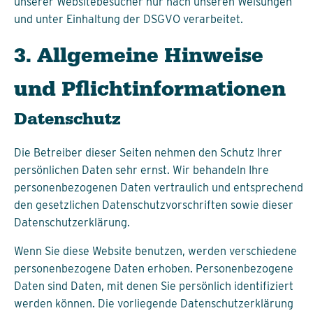
unserer Websitebesucher nur nach unseren Weisungen
und unter Einhaltung der DSGVO verarbeitet.
3. Allgemeine Hinweise
und Pflicht­informationen
Datenschutz
Die Betreiber dieser Seiten nehmen den Schutz Ihrer
persönlichen Daten sehr ernst. Wir behandeln Ihre
personenbezogenen Daten vertraulich und entsprechend
den gesetzlichen Datenschutzvorschriften sowie dieser
Datenschutzerklärung.
Wenn Sie diese Website benutzen, werden verschiedene
personenbezogene Daten erhoben. Personenbezogene
Daten sind Daten, mit denen Sie persönlich identifiziert
werden können. Die vorliegende Datenschutzerklärung