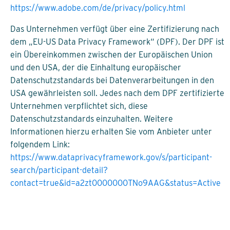
https://www.adobe.com/de/privacy/policy.html
Das Unternehmen verfügt über eine Zertifizierung nach
dem „EU-US Data Privacy Framework“ (DPF). Der DPF ist
ein Übereinkommen zwischen der Europäischen Union
und den USA, der die Einhaltung europäischer
Datenschutzstandards bei Datenverarbeitungen in den
USA gewährleisten soll. Jedes nach dem DPF zertifizierte
Unternehmen verpflichtet sich, diese
Datenschutzstandards einzuhalten. Weitere
Informationen hierzu erhalten Sie vom Anbieter unter
folgendem Link:
https://www.dataprivacyframework.gov/s/participant-
search/participant-detail?
contact=true&id=a2zt0000000TNo9AAG&status=Active