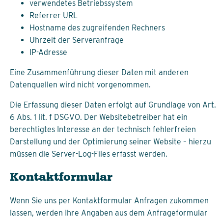
verwendetes Betriebssystem
Referrer URL
Hostname des zugreifenden Rechners
Uhrzeit der Serveranfrage
IP-Adresse
Eine Zusammenführung dieser Daten mit anderen
Datenquellen wird nicht vorgenommen.
Die Erfassung dieser Daten erfolgt auf Grundlage von Art.
6 Abs. 1 lit. f DSGVO. Der Websitebetreiber hat ein
berechtigtes Interesse an der technisch fehlerfreien
Darstellung und der Optimierung seiner Website – hierzu
müssen die Server-Log-Files erfasst werden.
Kontaktformular
Wenn Sie uns per Kontaktformular Anfragen zukommen
lassen, werden Ihre Angaben aus dem Anfrageformular