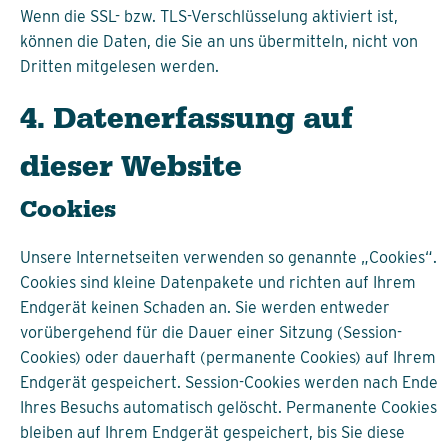
Wenn die SSL- bzw. TLS-Verschlüsselung aktiviert ist,
können die Daten, die Sie an uns übermitteln, nicht von
Dritten mitgelesen werden.
4. Datenerfassung auf
dieser Website
Cookies
Unsere Internetseiten verwenden so genannte „Cookies“.
Cookies sind kleine Datenpakete und richten auf Ihrem
Endgerät keinen Schaden an. Sie werden entweder
vorübergehend für die Dauer einer Sitzung (Session-
Cookies) oder dauerhaft (permanente Cookies) auf Ihrem
Endgerät gespeichert. Session-Cookies werden nach Ende
Ihres Besuchs automatisch gelöscht. Permanente Cookies
bleiben auf Ihrem Endgerät gespeichert, bis Sie diese