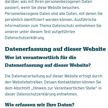
darüber, was mit Ihren personenbezogenen Daten
passiert, wenn Sie diese Website besuchen.
Personenbezogene Daten sind alle Daten, mit denen Sie
persönlich identifiziert werden können. Ausführliche
Informationen zum Thema Datenschutz entnehmen Sie
unserer unter diesem Text aufgeführten
Datenschutzerklärung.
Datenerfassung auf dieser Website
Wer ist verantwortlich für die
Datenerfassung auf dieser Website?
Die Datenverarbeitung auf dieser Website erfolgt durch
den Websitebetreiber. Dessen Kontaktdaten können Sie
dem Abschnitt „Hinweis zur Verantwortlichen Stelle“ in
dieser Datenschutzerklärung entnehmen.
Wie erfassen wir Ihre Daten?