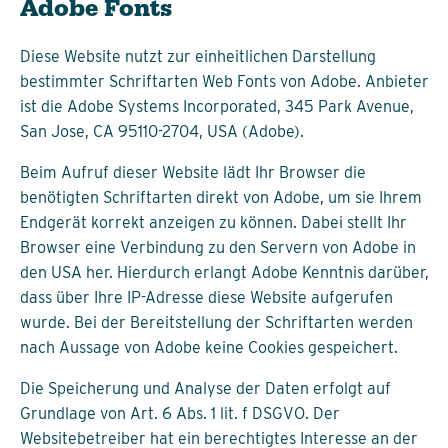
Adobe Fonts
Diese Website nutzt zur einheitlichen Darstellung
bestimmter Schriftarten Web Fonts von Adobe. Anbieter
ist die Adobe Systems Incorporated, 345 Park Avenue,
San Jose, CA 95110-2704, USA (Adobe).
Beim Aufruf dieser Website lädt Ihr Browser die
benötigten Schriftarten direkt von Adobe, um sie Ihrem
Endgerät korrekt anzeigen zu können. Dabei stellt Ihr
Browser eine Verbindung zu den Servern von Adobe in
den USA her. Hierdurch erlangt Adobe Kenntnis darüber,
dass über Ihre IP-Adresse diese Website aufgerufen
wurde. Bei der Bereitstellung der Schriftarten werden
nach Aussage von Adobe keine Cookies gespeichert.
Die Speicherung und Analyse der Daten erfolgt auf
Grundlage von Art. 6 Abs. 1 lit. f DSGVO. Der
Websitebetreiber hat ein berechtigtes Interesse an der