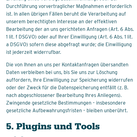
Durchführung vorvertraglicher Maßnahmen erforderlich
ist. In allen übrigen Fällen beruht die Verarbeitung auf
unserem berechtigten Interesse an der effektiven
Bearbeitung der an uns gerichteten Anfragen (Art. 6 Abs.
1 lit. f DSGVO) oder auf Ihrer Einwilligung (Art. 6 Abs. 1 lit.
a DSGVO) sofern diese abgefragt wurde; die Einwilligung
ist jederzeit widerrufbar.
Die von Ihnen an uns per Kontaktanfragen übersandten
Daten verbleiben bei uns, bis Sie uns zur Löschung
auffordern, Ihre Einwilligung zur Speicherung widerrufen
oder der Zweck für die Datenspeicherung entfällt (z. B.
nach abgeschlossener Bearbeitung Ihres Anliegens).
Zwingende gesetzliche Bestimmungen – insbesondere
gesetzliche Aufbewahrungsfristen – bleiben unberührt.
5. Plugins und Tools