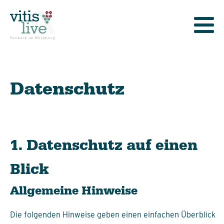
Datenschutz
1. Datenschutz auf einen
Blick
Allgemeine Hinweise
Die folgenden Hinweise geben einen einfachen Überblick