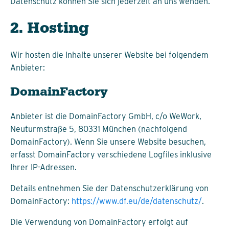
Datenschutz können Sie sich jederzeit an uns wenden.
2. Hosting
Wir hosten die Inhalte unserer Website bei folgendem
Anbieter:
DomainFactory
Anbieter ist die DomainFactory GmbH, c/o WeWork,
Neuturmstraße 5, 80331 München (nachfolgend
DomainFactory). Wenn Sie unsere Website besuchen,
erfasst DomainFactory verschiedene Logfiles inklusive
Ihrer IP-Adressen.
Details entnehmen Sie der Datenschutzerklärung von
DomainFactory:
https://www.df.eu/de/datenschutz/
.
Die Verwendung von DomainFactory erfolgt auf