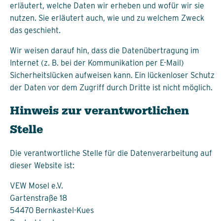
erläutert, welche Daten wir erheben und wofür wir sie
nutzen. Sie erläutert auch, wie und zu welchem Zweck
das geschieht.
Wir weisen darauf hin, dass die Datenübertragung im
Internet (z. B. bei der Kommunikation per E-Mail)
Sicherheitslücken aufweisen kann. Ein lückenloser Schutz
der Daten vor dem Zugriff durch Dritte ist nicht möglich.
Hinweis zur verantwortlichen
Stelle
Die verantwortliche Stelle für die Datenverarbeitung auf
dieser Website ist:
VEW Mosel e.V.
Gartenstraße 18
54470 Bernkastel-Kues