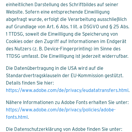
einheitlichen Darstellung des Schriftbildes auf seiner
Website. Sofern eine entsprechende Einwilligung
abgefragt wurde, erfolgt die Verarbeitung ausschließlich
auf Grundlage von Art. 6 Abs. 1 lit. a DSGVO und § 25 Abs.
1 TTDSG, soweit die Einwilligung die Speicherung von
Cookies oder den Zugriff auf Informationen im Endgerät
des Nutzers (z. B. Device-Fingerprinting) im Sinne des
TTDSG umfasst. Die Einwilligung ist jederzeit widerrufbar.
Die Datenübertragung in die USA wird auf die
Standardvertragsklauseln der EU-Kommission gestützt.
Details finden Sie hier:
https://www.adobe.com/de/privacy/eudatatransfers.html
.
Nähere Informationen zu Adobe Fonts erhalten Sie unter:
https://www.adobe.com/de/privacy/policies/adobe-
fonts.html
.
Die Datenschutzerklärung von Adobe finden Sie unter: