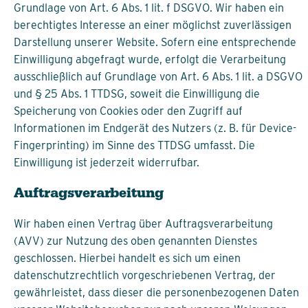
Grundlage von Art. 6 Abs. 1 lit. f DSGVO. Wir haben ein
berechtigtes Interesse an einer möglichst zuverlässigen
Darstellung unserer Website. Sofern eine entsprechende
Einwilligung abgefragt wurde, erfolgt die Verarbeitung
ausschließlich auf Grundlage von Art. 6 Abs. 1 lit. a DSGVO
und § 25 Abs. 1 TTDSG, soweit die Einwilligung die
Speicherung von Cookies oder den Zugriff auf
Informationen im Endgerät des Nutzers (z. B. für Device-
Fingerprinting) im Sinne des TTDSG umfasst. Die
Einwilligung ist jederzeit widerrufbar.
Auftragsverarbeitung
Wir haben einen Vertrag über Auftragsverarbeitung
(AVV) zur Nutzung des oben genannten Dienstes
geschlossen. Hierbei handelt es sich um einen
datenschutzrechtlich vorgeschriebenen Vertrag, der
gewährleistet, dass dieser die personenbezogenen Daten