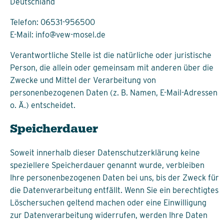
Deutschland
Telefon: 06531-956500
E-Mail: info@vew-mosel.de
Verantwortliche Stelle ist die natürliche oder juristische
Person, die allein oder gemeinsam mit anderen über die
Zwecke und Mittel der Verarbeitung von
personenbezogenen Daten (z. B. Namen, E-Mail-Adressen
o. Ä.) entscheidet.
Speicherdauer
Soweit innerhalb dieser Datenschutzerklärung keine
speziellere Speicherdauer genannt wurde, verbleiben
Ihre personenbezogenen Daten bei uns, bis der Zweck für
die Datenverarbeitung entfällt. Wenn Sie ein berechtigtes
Löschersuchen geltend machen oder eine Einwilligung
zur Datenverarbeitung widerrufen, werden Ihre Daten