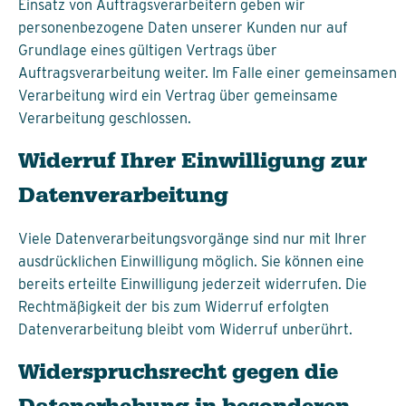
Einsatz von Auftragsverarbeitern geben wir
personenbezogene Daten unserer Kunden nur auf
Grundlage eines gültigen Vertrags über
Auftragsverarbeitung weiter. Im Falle einer gemeinsamen
Verarbeitung wird ein Vertrag über gemeinsame
Verarbeitung geschlossen.
Widerruf Ihrer Einwilligung zur
Datenverarbeitung
Viele Datenverarbeitungsvorgänge sind nur mit Ihrer
ausdrücklichen Einwilligung möglich. Sie können eine
bereits erteilte Einwilligung jederzeit widerrufen. Die
Rechtmäßigkeit der bis zum Widerruf erfolgten
Datenverarbeitung bleibt vom Widerruf unberührt.
Widerspruchsrecht gegen die