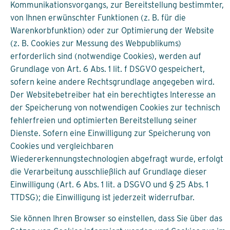
Kommunikationsvorgangs, zur Bereitstellung bestimmter,
von Ihnen erwünschter Funktionen (z. B. für die
Warenkorbfunktion) oder zur Optimierung der Website
(z. B. Cookies zur Messung des Webpublikums)
erforderlich sind (notwendige Cookies), werden auf
Grundlage von Art. 6 Abs. 1 lit. f DSGVO gespeichert,
sofern keine andere Rechtsgrundlage angegeben wird.
Der Websitebetreiber hat ein berechtigtes Interesse an
der Speicherung von notwendigen Cookies zur technisch
fehlerfreien und optimierten Bereitstellung seiner
Dienste. Sofern eine Einwilligung zur Speicherung von
Cookies und vergleichbaren
Wiedererkennungstechnologien abgefragt wurde, erfolgt
die Verarbeitung ausschließlich auf Grundlage dieser
Einwilligung (Art. 6 Abs. 1 lit. a DSGVO und § 25 Abs. 1
TTDSG); die Einwilligung ist jederzeit widerrufbar.
Sie können Ihren Browser so einstellen, dass Sie über das