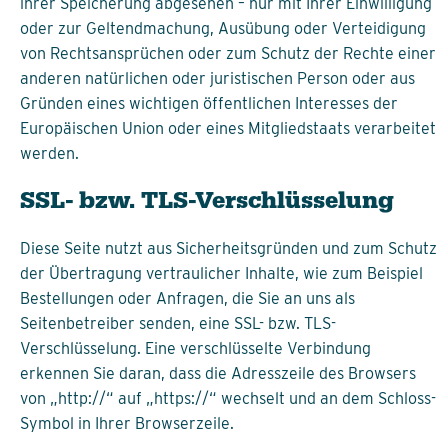
ihrer Speicherung abgesehen – nur mit Ihrer Einwilligung
oder zur Geltendmachung, Ausübung oder Verteidigung
von Rechtsansprüchen oder zum Schutz der Rechte einer
anderen natürlichen oder juristischen Person oder aus
Gründen eines wichtigen öffentlichen Interesses der
Europäischen Union oder eines Mitgliedstaats verarbeitet
werden.
SSL- bzw. TLS-Verschlüsselung
Diese Seite nutzt aus Sicherheitsgründen und zum Schutz
der Übertragung vertraulicher Inhalte, wie zum Beispiel
Bestellungen oder Anfragen, die Sie an uns als
Seitenbetreiber senden, eine SSL- bzw. TLS-
Verschlüsselung. Eine verschlüsselte Verbindung
erkennen Sie daran, dass die Adresszeile des Browsers
von „http://“ auf „https://“ wechselt und an dem Schloss-
Symbol in Ihrer Browserzeile.