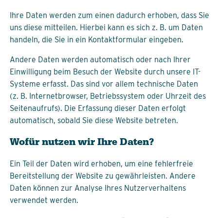
Ihre Daten werden zum einen dadurch erhoben, dass Sie
uns diese mitteilen. Hierbei kann es sich z. B. um Daten
handeln, die Sie in ein Kontaktformular eingeben.
Andere Daten werden automatisch oder nach Ihrer
Einwilligung beim Besuch der Website durch unsere IT-
Systeme erfasst. Das sind vor allem technische Daten
(z. B. Internetbrowser, Betriebssystem oder Uhrzeit des
Seitenaufrufs). Die Erfassung dieser Daten erfolgt
automatisch, sobald Sie diese Website betreten.
Wofür nutzen wir Ihre Daten?
Ein Teil der Daten wird erhoben, um eine fehlerfreie
Bereitstellung der Website zu gewährleisten. Andere
Daten können zur Analyse Ihres Nutzerverhaltens
verwendet werden.