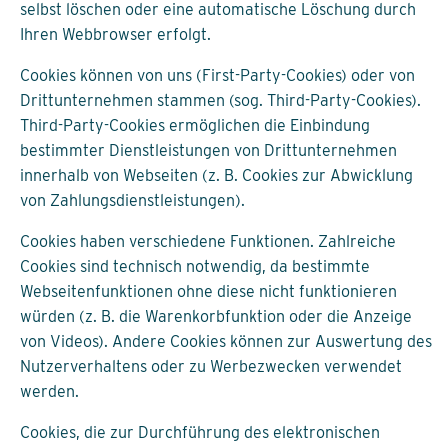
selbst löschen oder eine automatische Löschung durch
Ihren Webbrowser erfolgt.
Cookies können von uns (First-Party-Cookies) oder von
Drittunternehmen stammen (sog. Third-Party-Cookies).
Third-Party-Cookies ermöglichen die Einbindung
bestimmter Dienstleistungen von Drittunternehmen
innerhalb von Webseiten (z. B. Cookies zur Abwicklung
von Zahlungsdienstleistungen).
Cookies haben verschiedene Funktionen. Zahlreiche
Cookies sind technisch notwendig, da bestimmte
Webseitenfunktionen ohne diese nicht funktionieren
würden (z. B. die Warenkorbfunktion oder die Anzeige
von Videos). Andere Cookies können zur Auswertung des
Nutzerverhaltens oder zu Werbezwecken verwendet
werden.
Cookies, die zur Durchführung des elektronischen