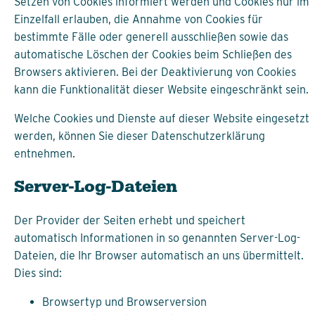
Setzen von Cookies informiert werden und Cookies nur im
Einzelfall erlauben, die Annahme von Cookies für
bestimmte Fälle oder generell ausschließen sowie das
automatische Löschen der Cookies beim Schließen des
Browsers aktivieren. Bei der Deaktivierung von Cookies
kann die Funktionalität dieser Website eingeschränkt sein.
Welche Cookies und Dienste auf dieser Website eingesetzt
werden, können Sie dieser Datenschutzerklärung
entnehmen.
Server-Log-Dateien
Der Provider der Seiten erhebt und speichert
automatisch Informationen in so genannten Server-Log-
Dateien, die Ihr Browser automatisch an uns übermittelt.
Dies sind:
Browsertyp und Browserversion