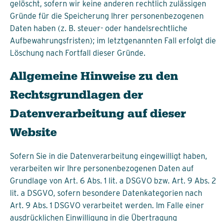
gelöscht, sofern wir keine anderen rechtlich zulässigen
Gründe für die Speicherung Ihrer personenbezogenen
Daten haben (z. B. steuer- oder handelsrechtliche
Aufbewahrungsfristen); im letztgenannten Fall erfolgt die
Löschung nach Fortfall dieser Gründe.
Allgemeine Hinweise zu den
Rechtsgrundlagen der
Datenverarbeitung auf dieser
Website
Sofern Sie in die Datenverarbeitung eingewilligt haben,
verarbeiten wir Ihre personenbezogenen Daten auf
Grundlage von Art. 6 Abs. 1 lit. a DSGVO bzw. Art. 9 Abs. 2
lit. a DSGVO, sofern besondere Datenkategorien nach
Art. 9 Abs. 1 DSGVO verarbeitet werden. Im Falle einer
ausdrücklichen Einwilligung in die Übertragung