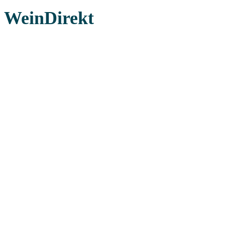
WeinDirekt