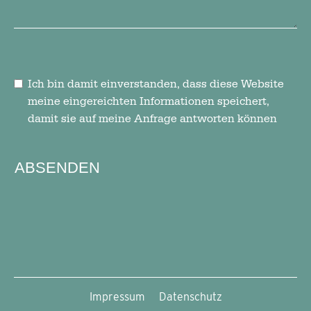
Ich bin damit einverstanden, dass diese Website
meine eingereichten Informationen speichert,
damit sie auf meine Anfrage antworten können
ABSENDEN
Impressum
Datenschutz