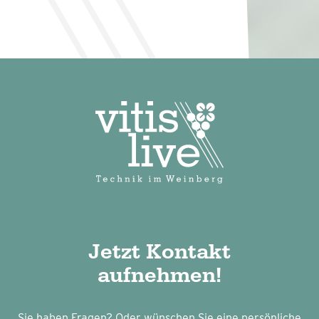
Jetzt Kontakt
aufnehmen!
Sie haben Fragen? Oder wünschen Sie eine persönliche