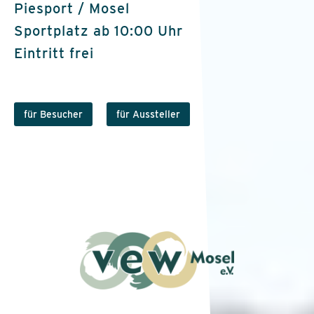
Piesport / Mosel
Sportplatz ab 10:00 Uhr
Eintritt frei
für Besucher
für Aussteller