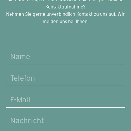
Kontaktaufnahme?
Nehmen Sie gerne unverbindlich Kontakt zu uns auf. Wir
melden uns bei Ihnen!