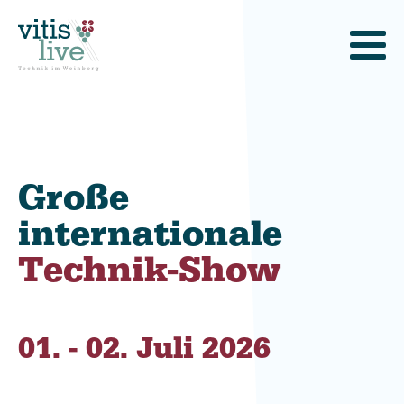
Große
internationale
Technik-Show
01. - 02. Juli 2026